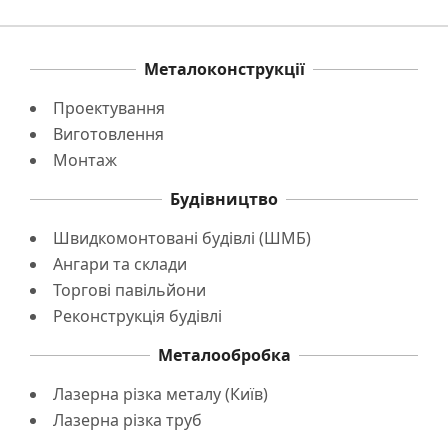
Металоконструкції
Проектування
Виготовлення
Монтаж
Будівництво
Швидкомонтовані будівлі (ШМБ)
Ангари та склади
Торгові павільйони
Реконструкція будівлі
Металообробка
Лазерна різка металу (Київ)
Лазерна різка труб