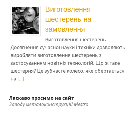
Виготовлення
шестерень на
замовлення
Виготовлення шестерень
Досягнення сучасної науки і техніки дозволяють
виробляти виготовлення шестерень з
застосуванням новітніх технологій. Що ж таке
шестерня? Це зубчасте колесо, яке обертається
на
[...]
Ласкаво просимо на сайт
Заводу металоконструкцій Mestro