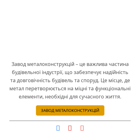
Завод металоконструкцій – це важлива частина
будівельної індустрії, що забезпечує надійність
та довговічність будівель та споруд. Це місце, де
метал перетворюється на міцні та функціональні
елементи, необхідні для сучасного життя.
ЗАВОД МЕТАЛОКОНСТРУКЦІЙ