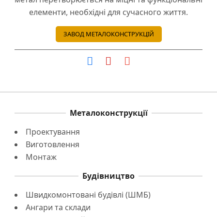
елементи, необхідні для сучасного життя.
ЗАВОД МЕТАЛОКОНСТРУКЦІЙ
Металоконструкції
Проектування
Виготовлення
Монтаж
Будівництво
Швидкомонтовані будівлі (ШМБ)
Ангари та склади