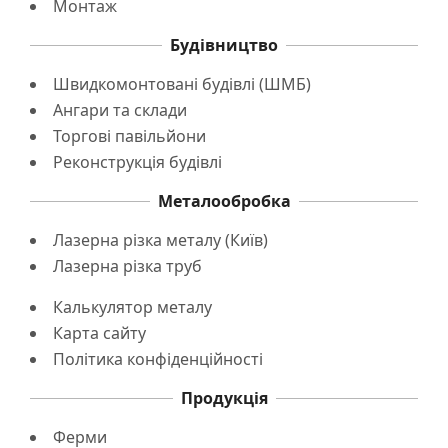
Монтаж
Будівництво
Швидкомонтовані будівлі (ШМБ)
Ангари та склади
Торгові павільйони
Реконструкція будівлі
Металообробка
Лазерна різка металу (Київ)
Лазерна різка труб
Калькулятор металу
Карта сайту
Політика конфіденційності
Продукція
Ферми