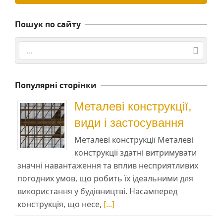
Пошук по сайту
Search
Популярні сторінки
Металеві конструкції,
види і застосування
Металеві конструкції Металеві
конструкції здатні витримувати
значні навантаження та вплив несприятливих
погодних умов, що робить їх ідеальними для
використання у будівництві. Насамперед
конструкція, що несе,
[...]