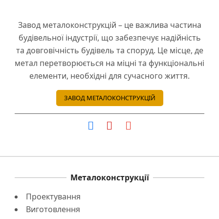
Завод металоконструкцій – це важлива частина
будівельної індустрії, що забезпечує надійність
та довговічність будівель та споруд. Це місце, де
метал перетворюється на міцні та функціональні
елементи, необхідні для сучасного життя.
ЗАВОД МЕТАЛОКОНСТРУКЦІЙ
Металоконструкції
Проектування
Виготовлення