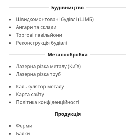
Будівництво
Швидкомонтовані будівлі (ШМБ)
Ангари та склади
Торгові павільйони
Реконструкція будівлі
Металообробка
Лазерна різка металу (Київ)
Лазерна різка труб
Калькулятор металу
Карта сайту
Політика конфіденційності
Продукція
Ферми
Балки