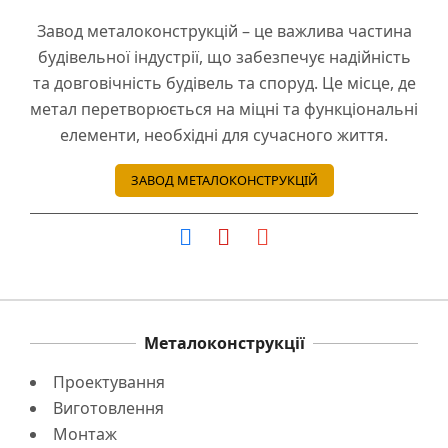
Завод металоконструкцій – це важлива частина
будівельної індустрії, що забезпечує надійність
та довговічність будівель та споруд. Це місце, де
метал перетворюється на міцні та функціональні
елементи, необхідні для сучасного життя.
ЗАВОД МЕТАЛОКОНСТРУКЦІЙ
Металоконструкції
Проектування
Виготовлення
Монтаж