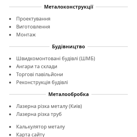
Металоконструкції
Проектування
Виготовлення
Монтаж
Будівництво
Швидкомонтовані будівлі (ШМБ)
Ангари та склади
Торгові павільйони
Реконструкція будівлі
Металообробка
Лазерна різка металу (Київ)
Лазерна різка труб
Калькулятор металу
Карта сайту