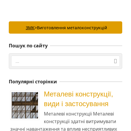
ЗМК
>
Виготовлення металоконструкцій
Пошук по сайту
Search
Популярні сторінки
Металеві конструкції,
види і застосування
Металеві конструкції Металеві
конструкції здатні витримувати
значні навантаження та вплив несприятливих