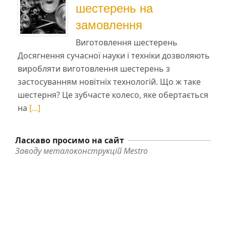
шестерень на
замовлення
Виготовлення шестерень
Досягнення сучасної науки і техніки дозволяють
виробляти виготовлення шестерень з
застосуванням новітніх технологій. Що ж таке
шестерня? Це зубчасте колесо, яке обертається
на
[...]
Ласкаво просимо на сайт
Заводу металоконструкцій Mestro