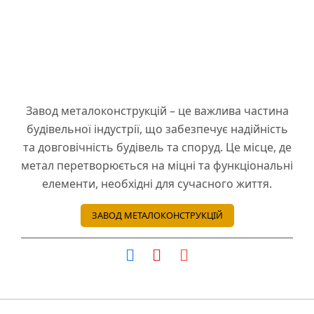
Завод металоконструкцій – це важлива частина
будівельної індустрії, що забезпечує надійність
та довговічність будівель та споруд. Це місце, де
метал перетворюється на міцні та функціональні
елементи, необхідні для сучасного життя.
ЗАВОД МЕТАЛОКОНСТРУКЦІЙ