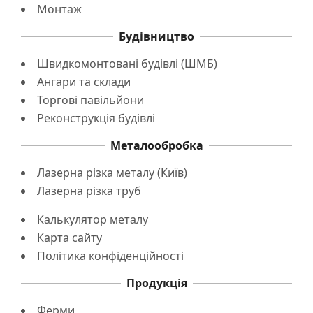
Монтаж
Будівництво
Швидкомонтовані будівлі (ШМБ)
Ангари та склади
Торгові павільйони
Реконструкція будівлі
Металообробка
Лазерна різка металу (Київ)
Лазерна різка труб
Калькулятор металу
Карта сайту
Політика конфіденційності
Продукція
Ферми