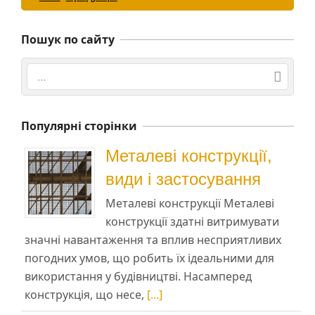
Пошук по сайту
Search
Популярні сторінки
Металеві конструкції,
види і застосування
Металеві конструкції Металеві
конструкції здатні витримувати
значні навантаження та вплив несприятливих
погодних умов, що робить їх ідеальними для
використання у будівництві. Насамперед
конструкція, що несе,
[...]