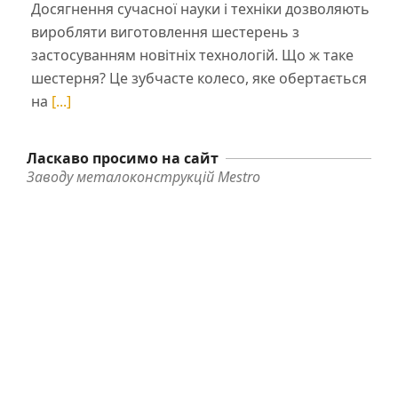
Досягнення сучасної науки і техніки дозволяють
виробляти виготовлення шестерень з
застосуванням новітніх технологій. Що ж таке
шестерня? Це зубчасте колесо, яке обертається
на
[...]
Ласкаво просимо на сайт
Заводу металоконструкцій Mestro