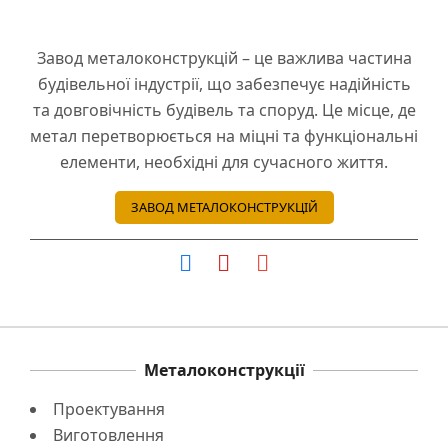
Завод металоконструкцій – це важлива частина
будівельної індустрії, що забезпечує надійність
та довговічність будівель та споруд. Це місце, де
метал перетворюється на міцні та функціональні
елементи, необхідні для сучасного життя.
ЗАВОД МЕТАЛОКОНСТРУКЦІЙ
Металоконструкції
Проектування
Виготовлення