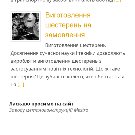
Виготовлення
шестерень на
замовлення
Виготовлення шестерень
Досягнення сучасної науки і техніки дозволяють
виробляти виготовлення шестерень з
застосуванням новітніх технологій. Що ж таке
шестерня? Це зубчасте колесо, яке обертається
на
[...]
Ласкаво просимо на сайт
Заводу металоконструкцій Mestro