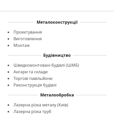
Металоконструкції
Проектування
Виготовлення
Монтаж
Будівництво
Швидкомонтовані будівлі (ШМБ)
Ангари та склади
Торгові павільйони
Реконструкція будівлі
Металообробка
Лазерна різка металу (Київ)
Лазерна різка труб