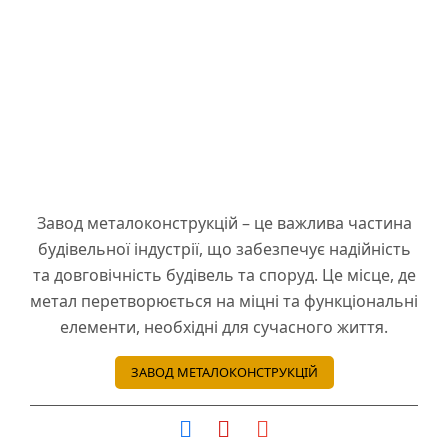
Завод металоконструкцій – це важлива частина
будівельної індустрії, що забезпечує надійність
та довговічність будівель та споруд. Це місце, де
метал перетворюється на міцні та функціональні
елементи, необхідні для сучасного життя.
ЗАВОД МЕТАЛОКОНСТРУКЦІЙ