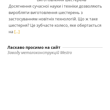
Досягнення сучасної науки і техніки дозволяють
виробляти виготовлення шестерень з
застосуванням новітніх технологій. Що ж таке
шестерня? Це зубчасте колесо, яке обертається
на
[...]
Ласкаво просимо на сайт
Заводу металоконструкцій Mestro