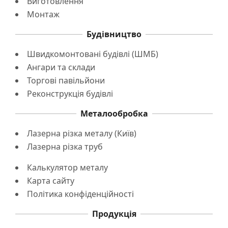
Виготовлення
Монтаж
Будівництво
Швидкомонтовані будівлі (ШМБ)
Ангари та склади
Торгові павільйони
Реконструкція будівлі
Металообробка
Лазерна різка металу (Київ)
Лазерна різка труб
Калькулятор металу
Карта сайту
Політика конфіденційності
Продукція