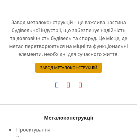
Завод металоконструкцій – це важлива частина
будівельної індустрії, що забезпечує надійність
та довговічність будівель та споруд. Це місце, де
метал перетворюється на міцні та функціональні
елементи, необхідні для сучасного життя.
ЗАВОД МЕТАЛОКОНСТРУКЦІЙ
Металоконструкції
Проектування