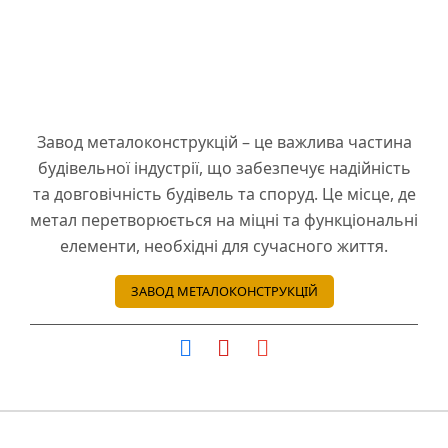
Завод металоконструкцій – це важлива частина
будівельної індустрії, що забезпечує надійність
та довговічність будівель та споруд. Це місце, де
метал перетворюється на міцні та функціональні
елементи, необхідні для сучасного життя.
ЗАВОД МЕТАЛОКОНСТРУКЦІЙ