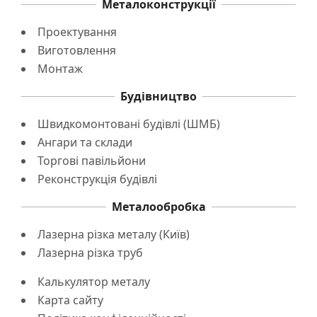
Металоконструкції
Проектування
Виготовлення
Монтаж
Будівництво
Швидкомонтовані будівлі (ШМБ)
Ангари та склади
Торгові павільйони
Реконструкція будівлі
Металообробка
Лазерна різка металу (Київ)
Лазерна різка труб
Калькулятор металу
Карта сайту