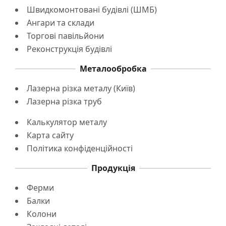
Швидкомонтовані будівлі (ШМБ)
Ангари та склади
Торгові павільйони
Реконструкція будівлі
Металообробка
Лазерна різка металу (Київ)
Лазерна різка труб
Калькулятор металу
Карта сайту
Політика конфіденційності
Продукція
Ферми
Балки
Колони