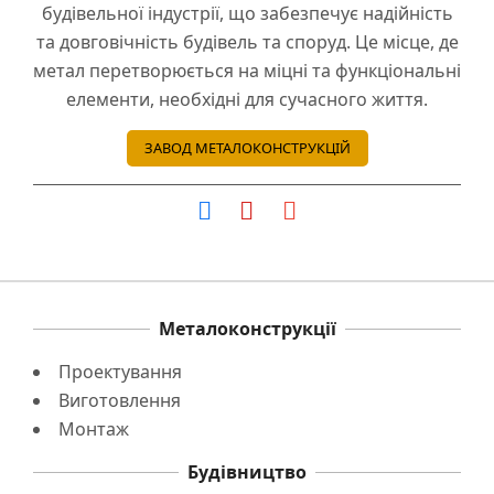
будівельної індустрії, що забезпечує надійність
та довговічність будівель та споруд. Це місце, де
метал перетворюється на міцні та функціональні
елементи, необхідні для сучасного життя.
ЗАВОД МЕТАЛОКОНСТРУКЦІЙ
Металоконструкції
Проектування
Виготовлення
Монтаж
Будівництво