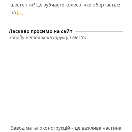
шестерня? Це зубчасте колесо, яке обертається
на
[...]
Ласкаво просимо на сайт
Заводу металоконструкцій Mestro
Завод металоконструкцій – це важлива частина