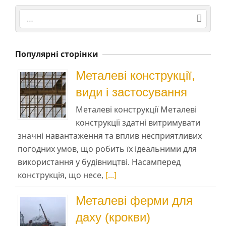
Search
Популярні сторінки
Металеві конструкції,
види і застосування
Металеві конструкції Металеві
конструкції здатні витримувати
значні навантаження та вплив несприятливих
погодних умов, що робить їх ідеальними для
використання у будівництві. Насамперед
конструкція, що несе,
[...]
Металеві ферми для
даху (крокви)