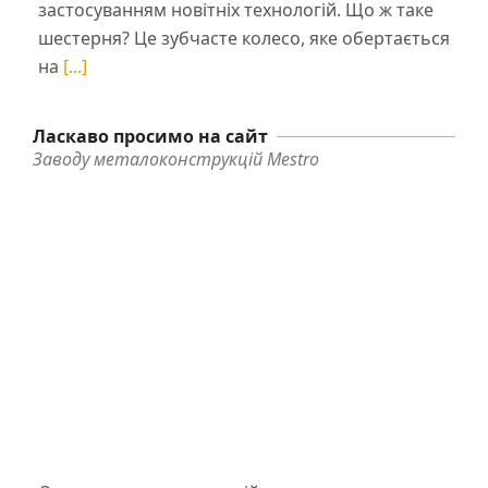
застосуванням новітніх технологій. Що ж таке
шестерня? Це зубчасте колесо, яке обертається
на
[...]
Ласкаво просимо на сайт
Заводу металоконструкцій Mestro