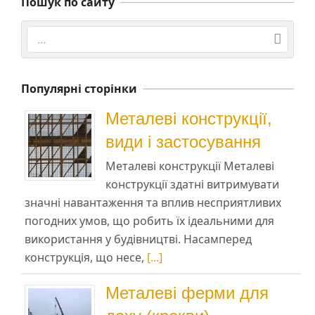
Пошук по сайту
Search
Популярні сторінки
Металеві конструкції,
види і застосування
Металеві конструкції Металеві
конструкції здатні витримувати
значні навантаження та вплив несприятливих
погодних умов, що робить їх ідеальними для
використання у будівництві. Насамперед
конструкція, що несе,
[...]
Металеві ферми для