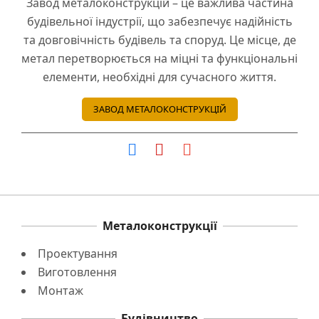
Завод металоконструкцій – це важлива частина
будівельної індустрії, що забезпечує надійність
та довговічність будівель та споруд. Це місце, де
метал перетворюється на міцні та функціональні
елементи, необхідні для сучасного життя.
ЗАВОД МЕТАЛОКОНСТРУКЦІЙ
Металоконструкції
Проектування
Виготовлення
Монтаж
Будівництво