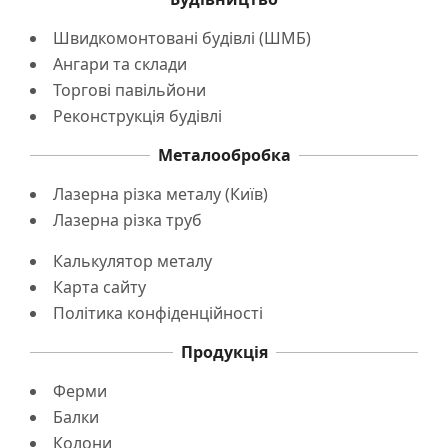
Швидкомонтовані будівлі (ШМБ)
Ангари та склади
Торгові павільйони
Реконструкція будівлі
Металообробка
Лазерна різка металу (Київ)
Лазерна різка труб
Калькулятор металу
Карта сайту
Політика конфіденційності
Продукція
Ферми
Балки
Колони