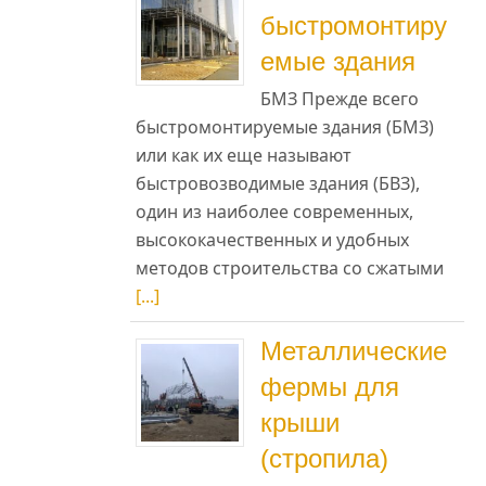
быстромонтиру
емые здания
БМЗ Прежде всего
быстромонтируемые здания (БМЗ)
или как их еще называют
быстровозводимые здания (БВЗ),
один из наиболее современных,
высококачественных и удобных
методов строительства со сжатыми
[...]
Металлические
фермы для
крыши
(стропила)