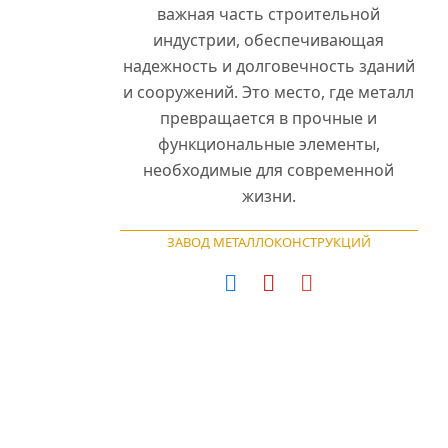
важная часть строительной
индустрии, обеспечивающая
надежность и долговечность зданий
и сооружений. Это место, где металл
превращается в прочные и
функциональные элементы,
необходимые для современной
жизни.
ЗАВОД МЕТАЛЛОКОНСТРУКЦИЙ