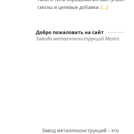
смолы и целевые добавки.
[...]
ь
Добро пожаловать на сайт
Завода металлоконструкций Mestro
 и
Завод металлоконструкций – это