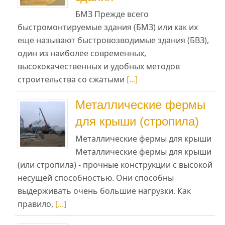
БМЗ Прежде всего
быстромонтируемые здания (БМЗ) или как их
еще называют быстровозводимые здания (БВЗ),
один из наиболее современных,
высококачественных и удобных методов
строительства со сжатыми
[...]
Металлические фермы
для крыши (стропила)
Металлические фермы для крыши
Металлические фермы для крыши
(или стропила) - прочные конструкции с высокой
несущей способностью. Они способны
выдерживать очень большие нагрузки. Как
правило,
[...]