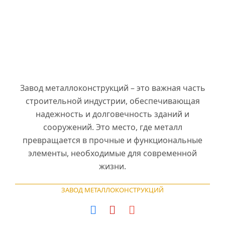
Завод металлоконструкций – это важная часть
строительной индустрии, обеспечивающая
надежность и долговечность зданий и
сооружений. Это место, где металл
превращается в прочные и функциональные
элементы, необходимые для современной
жизни.
ЗАВОД МЕТАЛЛОКОНСТРУКЦИЙ