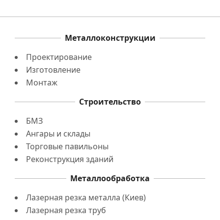
Металлоконструкции
Проектирование
Изготовление
Монтаж
Строительство
БМЗ
Ангары и склады
Торговые павильоны
Реконструкция зданий
Металлообработка
Лазерная резка металла (Киев)
Лазерная резка труб