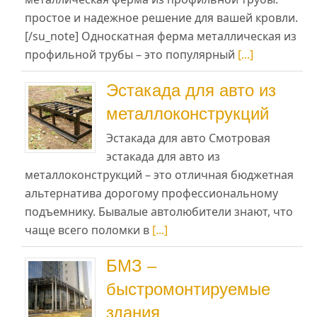
простое и надежное решение для вашей кровли.
[/su_note] Односкатная ферма металлическая из
профильной трубы – это популярный
[...]
Эстакада для авто из
металлоконструкций
Эстакада для авто Смотровая
эстакада для авто из
металлоконструкций – это отличная бюджетная
альтернатива дорогому профессиональному
подъемнику. Бывалые автолюбители знают, что
чаще всего поломки в
[...]
БМЗ –
быстромонтируемые
здания