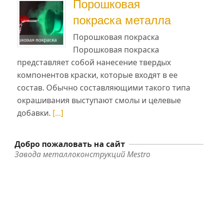
Порошковая
покраска металла
Порошковая покраска
Порошковая покраска
представляет собой нанесение твердых
компонентов краски, которые входят в ее
состав. Обычно составляющими такого типа
окрашивания выступают смолы и целевые
добавки.
[...]
Добро пожаловать на сайт
Завода металлоконструкций Mestro