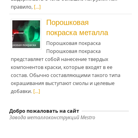
правило,
[...]
Порошковая
покраска металла
Порошковая покраска
Порошковая покраска
представляет собой нанесение твердых
компонентов краски, которые входят в ее
состав. Обычно составляющими такого типа
окрашивания выступают смолы и целевые
добавки.
[...]
Добро пожаловать на сайт
Завода металлоконструкций Mestro