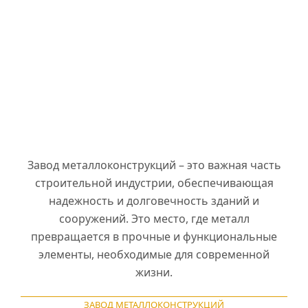
Завод металлоконструкций – это важная часть
строительной индустрии, обеспечивающая
надежность и долговечность зданий и
сооружений. Это место, где металл
превращается в прочные и функциональные
элементы, необходимые для современной
жизни.
ЗАВОД МЕТАЛЛОКОНСТРУКЦИЙ