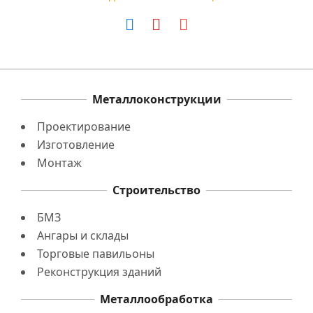
Металлоконструкции
Проектирование
Изготовление
Монтаж
Строительство
БМЗ
Ангары и склады
Торговые павильоны
Реконструкция зданий
Металлообработка