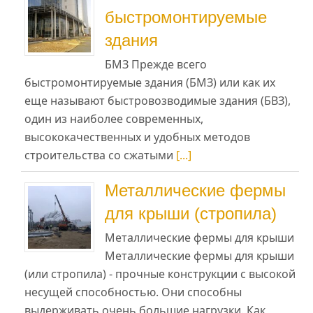
быстромонтируемые
здания
БМЗ Прежде всего
быстромонтируемые здания (БМЗ) или как их
еще называют быстровозводимые здания (БВЗ),
один из наиболее современных,
высококачественных и удобных методов
строительства со сжатыми
[...]
Металлические фермы
для крыши (стропила)
Металлические фермы для крыши
Металлические фермы для крыши
(или стропила) - прочные конструкции с высокой
несущей способностью. Они способны
выдерживать очень большие нагрузки. Как