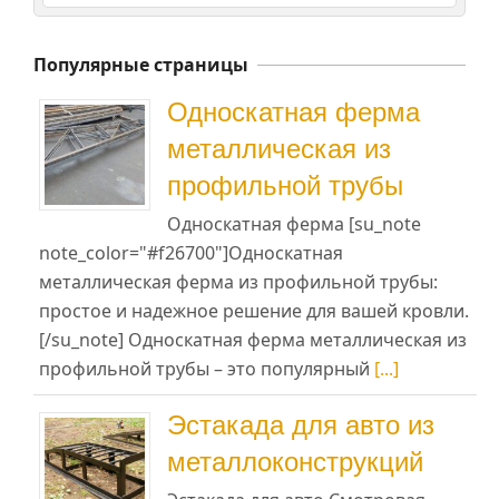
Популярные страницы
Односкатная ферма
металлическая из
профильной трубы
Односкатная ферма [su_note
note_color="#f26700"]Односкатная
металлическая ферма из профильной трубы:
простое и надежное решение для вашей кровли.
[/su_note] Односкатная ферма металлическая из
профильной трубы – это популярный
[...]
Эстакада для авто из
металлоконструкций