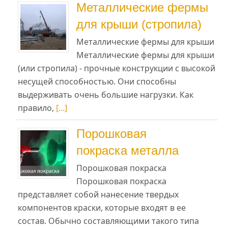
Металлические фермы
для крыши (стропила)
Металлические фермы для крыши
Металлические фермы для крыши
(или стропила) - прочные конструкции с высокой
несущей способностью. Они способны
выдерживать очень большие нагрузки. Как
правило,
[...]
Порошковая
покраска металла
Порошковая покраска
Порошковая покраска
представляет собой нанесение твердых
компонентов краски, которые входят в ее
состав. Обычно составляющими такого типа