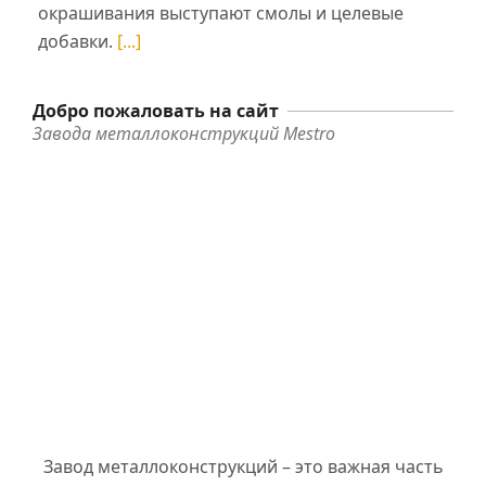
окрашивания выступают смолы и целевые
добавки.
[...]
Добро пожаловать на сайт
Завода металлоконструкций Mestro
Завод металлоконструкций – это важная часть