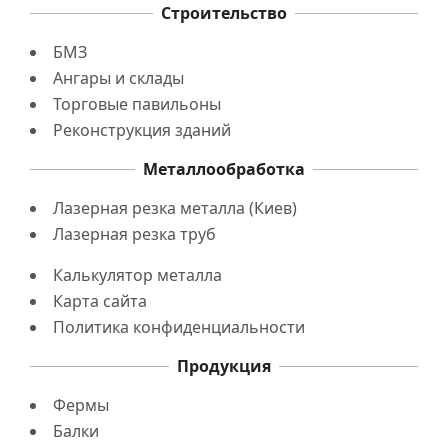
Строительство
БМЗ
Ангары и склады
Торговые павильоны
Реконструкция зданий
Металлообработка
Лазерная резка металла (Киев)
Лазерная резка труб
Калькулятор металла
Карта сайта
Политика конфиденциальности
Продукция
Фермы
Балки