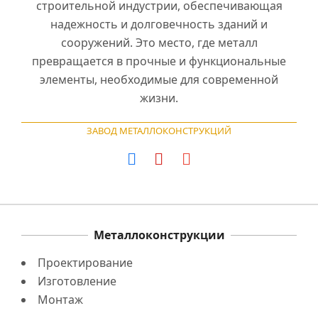
строительной индустрии, обеспечивающая
надежность и долговечность зданий и
сооружений. Это место, где металл
превращается в прочные и функциональные
элементы, необходимые для современной
жизни.
ЗАВОД МЕТАЛЛОКОНСТРУКЦИЙ
Металлоконструкции
Проектирование
Изготовление
Монтаж