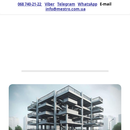
068 740-21-22
Viber
Telegram
WhatsApp
E-mail
info@mestro.com.ua
ЗМК
13.06.2025
Продукция
Металлоконструкции