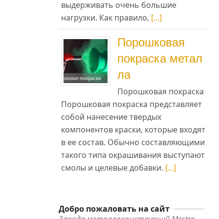
выдерживать очень большие
нагрузки. Как правило,
[...]
Порошковая
покраска метал
ла
Порошковая покраска
Порошковая покраска представляет
собой нанесение твердых
компонентов краски, которые входят
в ее состав. Обычно составляющими
такого типа окрашивания выступают
смолы и целевые добавки.
[...]
Добро пожаловать на сайт