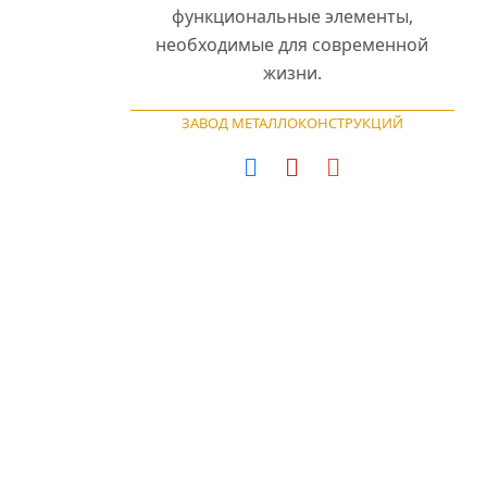
функциональные элементы,
необходимые для современной
жизни.
ЗАВОД МЕТАЛЛОКОНСТРУКЦИЙ