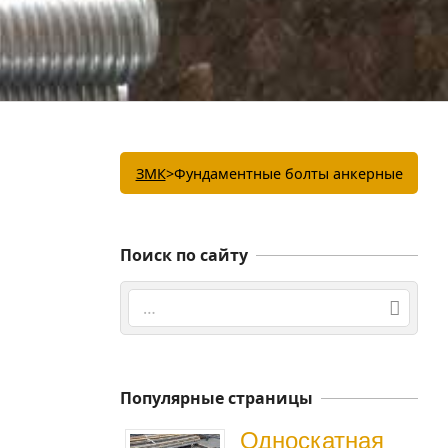
ЗМК
>
Фундаментные болты анкерные
Поиск по сайту
Поиск
Популярные страницы
Односкатная