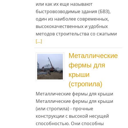
я
или как их еще называют
быстровозводимые здания (БВЗ),
один из наиболее современных,
высококачественных и удобных
методов строительства со сжатыми
[...]
Металлические
фермы для
крыши
(стропила)
Металлические фермы для крыши
Металлические фермы для крыши
(или стропила) - прочные
конструкции с высокой несущей
способностью. Они способны