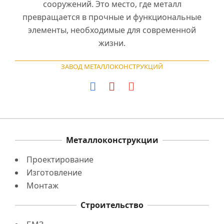
сооружений. Это место, где металл
превращается в прочные и функциональные
элементы, необходимые для современной
жизни.
ЗАВОД МЕТАЛЛОКОНСТРУКЦИЙ
Металлоконструкции
Проектирование
Изготовление
Монтаж
Строительство