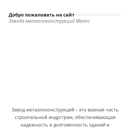
Добро пожаловать на сайт
Завода металлоконструкций Mestro
Завод металлоконструкций – это важная часть
строительной индустрии, обеспечивающая
надежность и долговечность зданий и