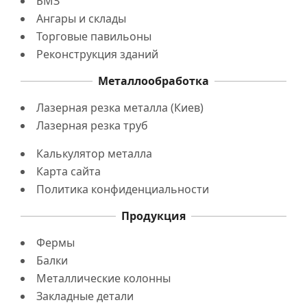
БМЗ
Ангары и склады
Торговые павильоны
Реконструкция зданий
Металлообработка
Лазерная резка металла (Киев)
Лазерная резка труб
Калькулятор металла
Карта сайта
Политика конфиденциальности
Продукция
Фермы
Балки
Металлические колонны
Закладные детали