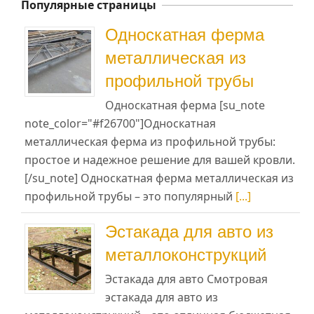
Популярные страницы
Односкатная ферма
металлическая из
профильной трубы
Односкатная ферма [su_note
note_color="#f26700"]Односкатная
металлическая ферма из профильной трубы:
простое и надежное решение для вашей кровли.
[/su_note] Односкатная ферма металлическая из
профильной трубы – это популярный
[...]
Эстакада для авто из
металлоконструкций
Эстакада для авто Смотровая
эстакада для авто из