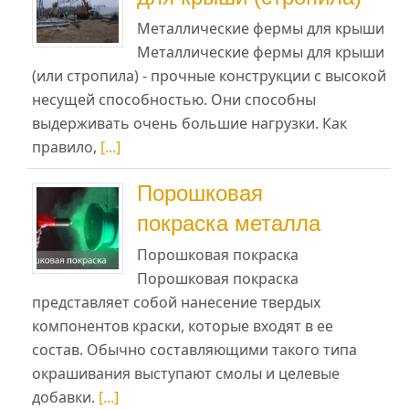
Металлические фермы для крыши
Металлические фермы для крыши
(или стропила) - прочные конструкции с высокой
несущей способностью. Они способны
выдерживать очень большие нагрузки. Как
правило,
[...]
Порошковая
покраска металла
Порошковая покраска
Порошковая покраска
представляет собой нанесение твердых
компонентов краски, которые входят в ее
состав. Обычно составляющими такого типа
окрашивания выступают смолы и целевые
добавки.
[...]