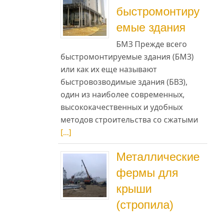
быстромонтиру
емые здания
БМЗ Прежде всего
быстромонтируемые здания (БМЗ)
или как их еще называют
быстровозводимые здания (БВЗ),
один из наиболее современных,
высококачественных и удобных
методов строительства со сжатыми
[...]
Металлические
фермы для
крыши
(стропила)