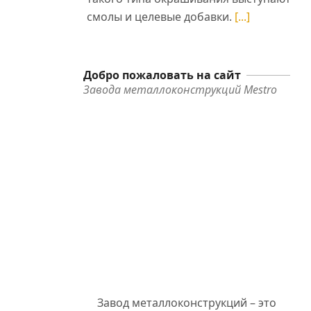
смолы и целевые добавки.
[...]
Добро пожаловать на сайт
Завода металлоконструкций Mestro
Завод металлоконструкций – это