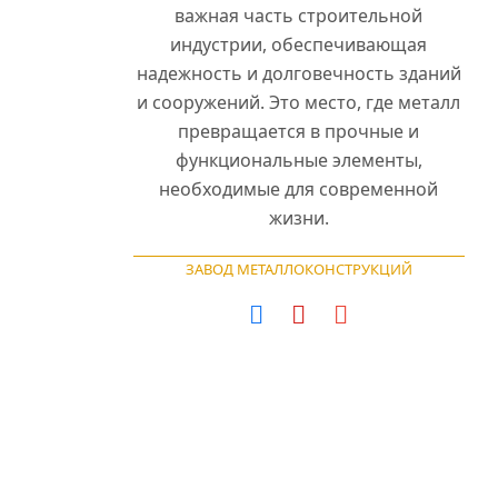
важная часть строительной
индустрии, обеспечивающая
надежность и долговечность зданий
и сооружений. Это место, где металл
превращается в прочные и
функциональные элементы,
необходимые для современной
жизни.
ЗАВОД МЕТАЛЛОКОНСТРУКЦИЙ