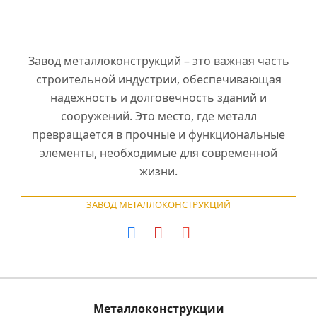
Завод металлоконструкций – это важная часть
строительной индустрии, обеспечивающая
надежность и долговечность зданий и
сооружений. Это место, где металл
превращается в прочные и функциональные
элементы, необходимые для современной
жизни.
ЗАВОД МЕТАЛЛОКОНСТРУКЦИЙ
Металлоконструкции