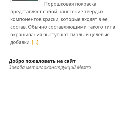
Порошковая покраска
представляет собой нанесение твердых
компонентов краски, которые входят в ее
состав. Обычно составляющими такого типа
окрашивания выступают смолы и целевые
добавки.
[...]
Добро пожаловать на сайт
Завода металлоконструкций Mestro