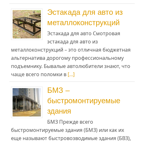
Эстакада для авто из
металлоконструкций
Эстакада для авто Смотровая
эстакада для авто из
металлоконструкций – это отличная бюджетная
альтернатива дорогому профессиональному
подъемнику. Бывалые автолюбители знают, что
чаще всего поломки в
[...]
БМЗ –
быстромонтируемые
здания
БМЗ Прежде всего
быстромонтируемые здания (БМЗ) или как их
еще называют быстровозводимые здания (БВЗ),