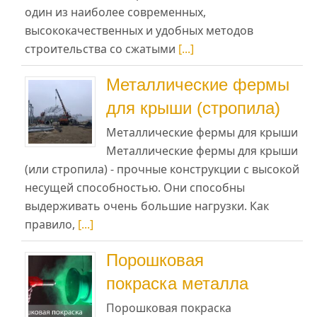
один из наиболее современных,
высококачественных и удобных методов
строительства со сжатыми
[...]
Металлические фермы
для крыши (стропила)
Металлические фермы для крыши
Металлические фермы для крыши
(или стропила) - прочные конструкции с высокой
несущей способностью. Они способны
выдерживать очень большие нагрузки. Как
правило,
[...]
Порошковая
покраска металла
Порошковая покраска