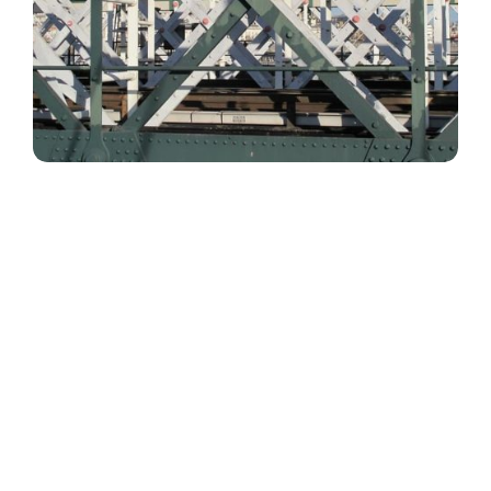
металлоконструкции