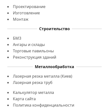
Проектирование
Изготовление
Монтаж
Строительство
БМЗ
Ангары и склады
Торговые павильоны
Реконструкция зданий
Металлообработка
Лазерная резка металла (Киев)
Лазерная резка труб
Калькулятор металла
Карта сайта
Политика конфиденциальности