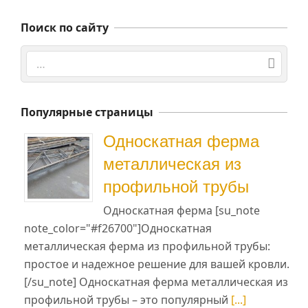
Поиск по сайту
Поиск
Популярные страницы
Односкатная ферма
металлическая из
профильной трубы
Односкатная ферма [su_note
note_color="#f26700"]Односкатная
металлическая ферма из профильной трубы:
простое и надежное решение для вашей кровли.
[/su_note] Односкатная ферма металлическая из
профильной трубы – это популярный
[...]