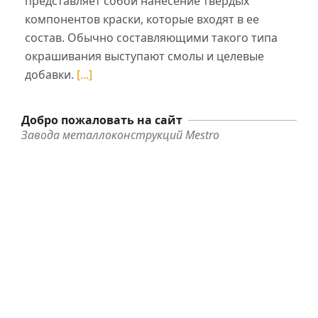
представляет собой нанесение твердых
компонентов краски, которые входят в ее
состав. Обычно составляющими такого типа
окрашивания выступают смолы и целевые
добавки.
[...]
Добро пожаловать на сайт
Завода металлоконструкций Mestro