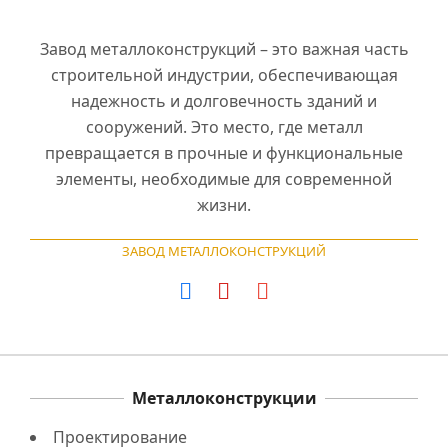
Завод металлоконструкций – это важная часть
строительной индустрии, обеспечивающая
надежность и долговечность зданий и
сооружений. Это место, где металл
превращается в прочные и функциональные
элементы, необходимые для современной
жизни.
ЗАВОД МЕТАЛЛОКОНСТРУКЦИЙ
Металлоконструкции
Проектирование