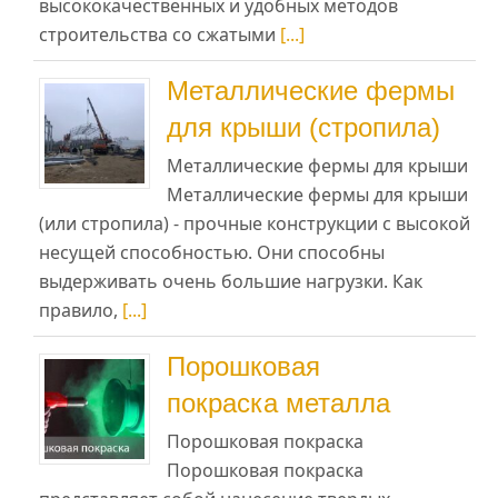
высококачественных и удобных методов
строительства со сжатыми
[...]
Металлические фермы
для крыши (стропила)
Металлические фермы для крыши
Металлические фермы для крыши
(или стропила) - прочные конструкции с высокой
несущей способностью. Они способны
выдерживать очень большие нагрузки. Как
правило,
[...]
Порошковая
покраска металла
Порошковая покраска
Порошковая покраска