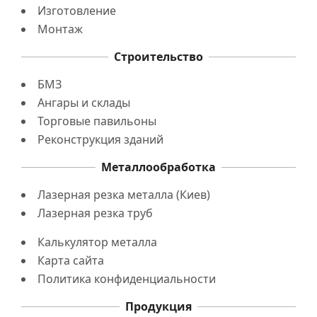
Изготовление
Монтаж
Строительство
БМЗ
Ангары и склады
Торговые павильоны
Реконструкция зданий
Металлообработка
Лазерная резка металла (Киев)
Лазерная резка труб
Калькулятор металла
Карта сайта
Политика конфиденциальности
Продукция