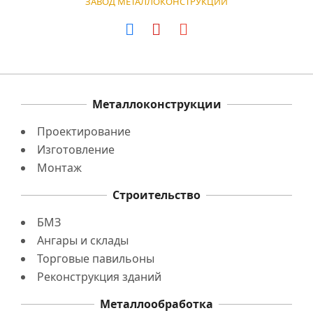
ЗАВОД МЕТАЛЛОКОНСТРУКЦИЙ
Металлоконструкции
Проектирование
Изготовление
Монтаж
Строительство
БМЗ
Ангары и склады
Торговые павильоны
Реконструкция зданий
Металлообработка