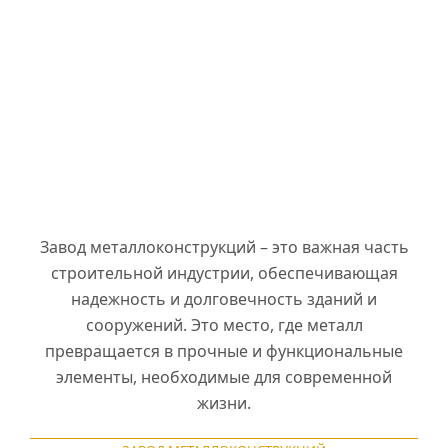
Завод металлоконструкций – это важная часть
строительной индустрии, обеспечивающая
надежность и долговечность зданий и
сооружений. Это место, где металл
превращается в прочные и функциональные
элементы, необходимые для современной
жизни.