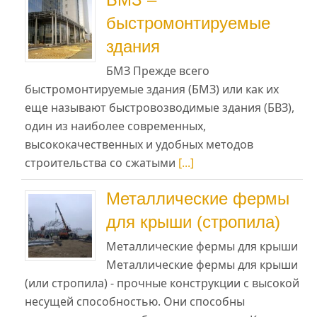
быстромонтируемые
здания
БМЗ Прежде всего
быстромонтируемые здания (БМЗ) или как их
еще называют быстровозводимые здания (БВЗ),
один из наиболее современных,
высококачественных и удобных методов
строительства со сжатыми
[...]
Металлические фермы
для крыши (стропила)
Металлические фермы для крыши
Металлические фермы для крыши
(или стропила) - прочные конструкции с высокой
несущей способностью. Они способны