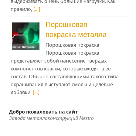
выдерживать очень большие нагрузки. Как
правило,
[...]
Порошковая
покраска металла
Порошковая покраска
Порошковая покраска
представляет собой нанесение твердых
компонентов краски, которые входят в ее
состав. Обычно составляющими такого типа
окрашивания выступают смолы и целевые
добавки.
[...]
Добро пожаловать на сайт
Завода металлоконструкций Mestro