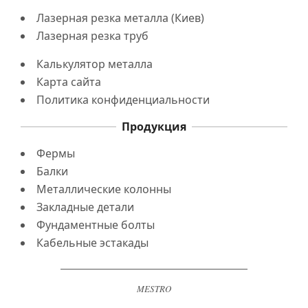
Лазерная резка металла (Киев)
Лазерная резка труб
Калькулятор металла
Карта сайта
Политика конфиденциальности
Продукция
Фермы
Балки
Металлические колонны
Закладные детали
Фундаментные болты
Кабельные эстакады
MESTRO