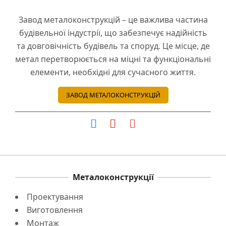
Завод металоконструкцій – це важлива частина
будівельної індустрії, що забезпечує надійність
та довговічність будівель та споруд. Це місце, де
метал перетворюється на міцні та функціональні
елементи, необхідні для сучасного життя.
ЗАВОД МЕТАЛОКОНСТРУКЦІЙ
Металоконструкції
Проектування
Виготовлення
Монтаж