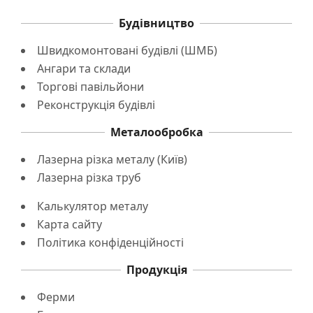
Будівництво
Швидкомонтовані будівлі (ШМБ)
Ангари та склади
Торгові павільйони
Реконструкція будівлі
Металообробка
Лазерна різка металу (Київ)
Лазерна різка труб
Калькулятор металу
Карта сайту
Політика конфіденційності
Продукція
Ферми