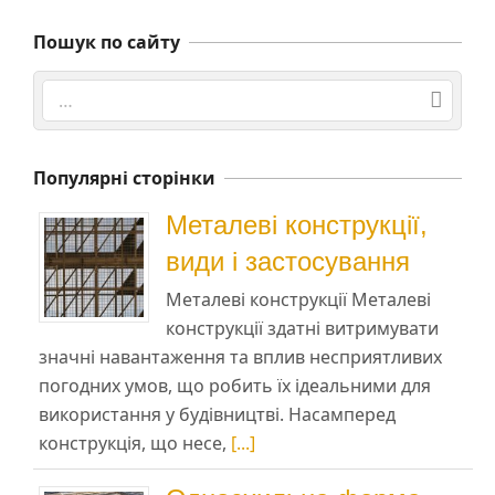
Пошук по сайту
Search
Популярні сторінки
Металеві конструкції,
види і застосування
Металеві конструкції Металеві
конструкції здатні витримувати
значні навантаження та вплив несприятливих
погодних умов, що робить їх ідеальними для
використання у будівництві. Насамперед
конструкція, що несе,
[...]