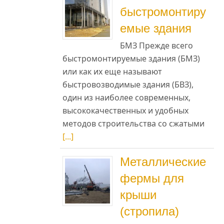
быстромонтиру
емые здания
БМЗ Прежде всего
быстромонтируемые здания (БМЗ)
или как их еще называют
быстровозводимые здания (БВЗ),
один из наиболее современных,
высококачественных и удобных
методов строительства со сжатыми
[...]
Металлические
фермы для
крыши
(стропила)