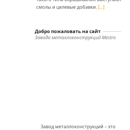
смолы и целевые добавки.
[...]
ет
Добро пожаловать на сайт
Завода металлоконструкций Mestro
Завод металлоконструкций – это