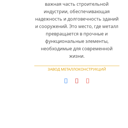
важная часть строительной
индустрии, обеспечивающая
надежность и долговечность зданий
и сооружений. Это место, где металл
превращается в прочные и
функциональные элементы,
необходимые для современной
жизни.
ЗАВОД МЕТАЛЛОКОНСТРУКЦИЙ