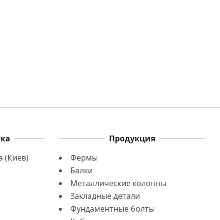
тка
Продукция
 (Киев)
Фермы
Балки
Металлические колонны
Закладные детали
Фундаментные болты