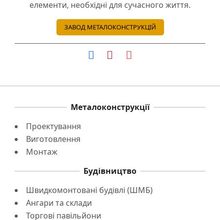
елементи, необхідні для сучасного життя.
ЗАВОД МЕТАЛОКОНСТРУКЦІЙ
Металоконструкції
Проектування
Виготовлення
Монтаж
Будівництво
Швидкомонтовані будівлі (ШМБ)
Ангари та склади
Торгові павільйони