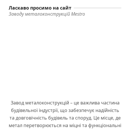
Ласкаво просимо на сайт
Заводу металоконструкцій Mestro
Завод металоконструкцій – це важлива частина
будівельної індустрії, що забезпечує надійність
та довговічність будівель та споруд. Це місце, де
метал перетворюється на міцні та функціональні