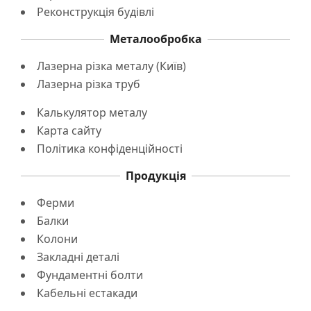
Реконструкція будівлі
Металообробка
Лазерна різка металу (Київ)
Лазерна різка труб
Калькулятор металу
Карта сайту
Політика конфіденційності
Продукція
Ферми
Балки
Колони
Закладні деталі
Фундаментні болти
Кабельні естакади