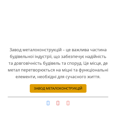
Завод металоконструкцій – це важлива частина
будівельної індустрії, що забезпечує надійність
та довговічність будівель та споруд. Це місце, де
метал перетворюється на міцні та функціональні
елементи, необхідні для сучасного життя.
ЗАВОД МЕТАЛОКОНСТРУКЦІЙ