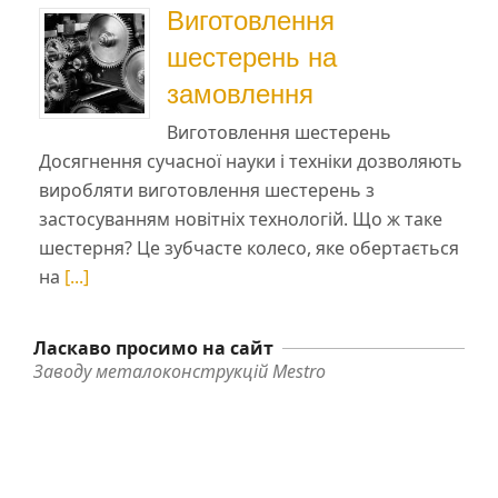
Виготовлення
шестерень на
замовлення
Виготовлення шестерень
Досягнення сучасної науки і техніки дозволяють
виробляти виготовлення шестерень з
застосуванням новітніх технологій. Що ж таке
шестерня? Це зубчасте колесо, яке обертається
на
[...]
Ласкаво просимо на сайт
Заводу металоконструкцій Mestro