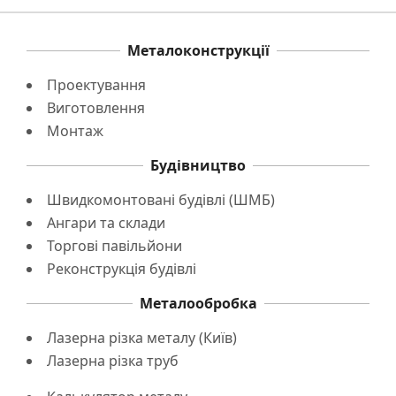
Металоконструкції
Проектування
Виготовлення
Монтаж
Будівництво
Швидкомонтовані будівлі (ШМБ)
Ангари та склади
Торгові павільйони
Реконструкція будівлі
Металообробка
Лазерна різка металу (Київ)
Лазерна різка труб