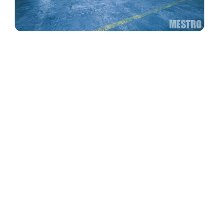
проектування