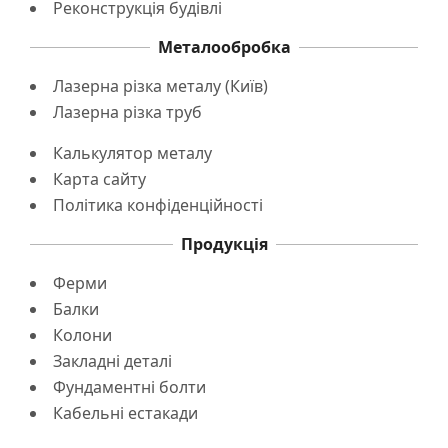
Реконструкція будівлі
Металообробка
Лазерна різка металу (Київ)
Лазерна різка труб
Калькулятор металу
Карта сайту
Політика конфіденційності
Продукція
Ферми
Балки
Колони
Закладні деталі
Фундаментні болти
Кабельні естакади