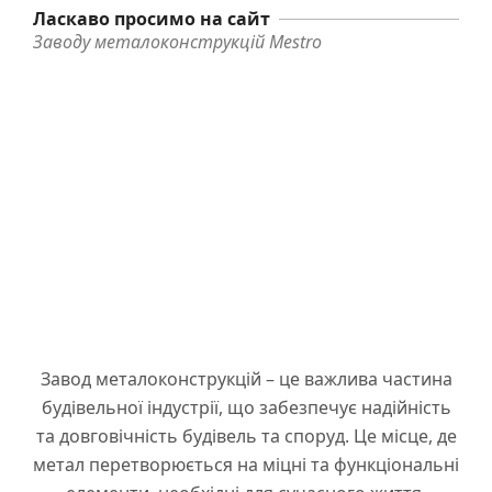
Ласкаво просимо на сайт
Заводу металоконструкцій Mestro
Завод металоконструкцій – це важлива частина
будівельної індустрії, що забезпечує надійність
та довговічність будівель та споруд. Це місце, де
метал перетворюється на міцні та функціональні