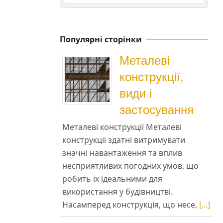
Популярні сторінки
Металеві
конструкції,
види і
застосування
Металеві конструкції Металеві
конструкції здатні витримувати
значні навантаження та вплив
несприятливих погодних умов, що
робить їх ідеальними для
використання у будівництві.
Насамперед конструкція, що несе,
[...]