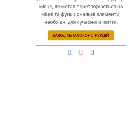
місце, де метал перетворюється на
міцні та функціональні елементи,
необхідні для сучасного життя.
ЗАВОД МЕТАЛОКОНСТРУКЦІЙ