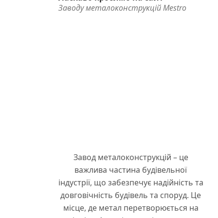
Заводу металоконструкцій Mestro
Завод металоконструкцій – це
важлива частина будівельної
індустрії, що забезпечує надійність та
довговічність будівель та споруд. Це
місце, де метал перетворюється на