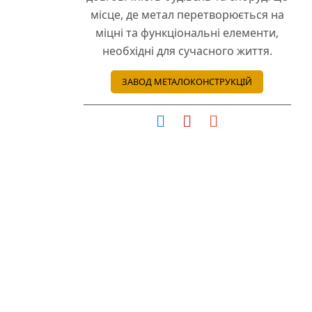
місце, де метал перетворюється на
міцні та функціональні елементи,
необхідні для сучасного життя.
ЗАВОД МЕТАЛОКОНСТРУКЦІЙ