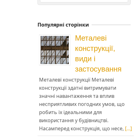
Популярні сторінки
Металеві
конструкції,
види і
застосування
Металеві конструкції Металеві
конструкції здатні витримувати
значні навантаження та вплив
несприятливих погодних умов, що
робить їх ідеальними для
використання у будівництві.
Насамперед конструкція, що несе,
[...]