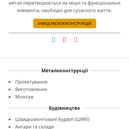
метал перетворюється на міцні та функціональні
елементи, необхідні для сучасного життя.
ЗАВОД МЕТАЛОКОНСТРУКЦІЙ
Металоконструкції
Проектування
Виготовлення
Монтаж
Будівництво
Швидкомонтовані будівлі (ШМБ)
Ангари та склади