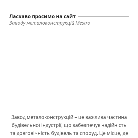
Ласкаво просимо на сайт
Заводу металоконструкцій Mestro
Завод металоконструкцій – це важлива частина
будівельної індустрії, що забезпечує надійність
та довговічність будівель та споруд. Це місце, де