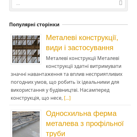
Search
Популярні сторінки
Металеві конструкції,
види і застосування
Металеві конструкції Металеві
конструкції здатні витримувати
значні навантаження та вплив несприятливих
погодних умов, що робить їх ідеальними для
використання у будівництві. Насамперед
конструкція, що несе,
[...]
Односхильна ферма
металева з профільної
труби