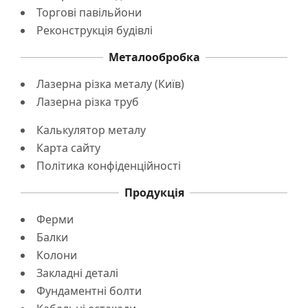
Торгові павільйони
Реконструкція будівлі
Металообробка
Лазерна різка металу (Київ)
Лазерна різка труб
Калькулятор металу
Карта сайту
Політика конфіденційності
Продукція
Ферми
Балки
Колони
Закладні деталі
Фундаментні болти