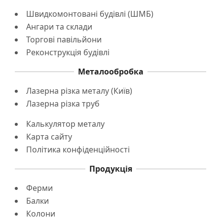
Швидкомонтовані будівлі (ШМБ)
Ангари та склади
Торгові павільйони
Реконструкція будівлі
Металообробка
Лазерна різка металу (Київ)
Лазерна різка труб
Калькулятор металу
Карта сайту
Політика конфіденційності
Продукція
Ферми
Балки
Колони