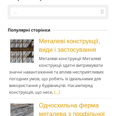
Search
Популярні сторінки
Металеві конструкції,
види і застосування
Металеві конструкції Металеві
конструкції здатні витримувати
значні навантаження та вплив несприятливих
погодних умов, що робить їх ідеальними для
використання у будівництві. Насамперед
конструкція, що несе,
[...]
Односхильна ферма
металева з профільної