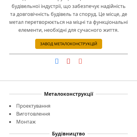
будівельної індустрії, що забезпечує надійність
та довговічність будівель та споруд. Це місце, де
метал перетворюється на міцні та функціональні
елементи, необхідні для сучасного життя.
ЗАВОД МЕТАЛОКОНСТРУКЦІЙ
Металоконструкції
Проектування
Виготовлення
Монтаж
Будівництво