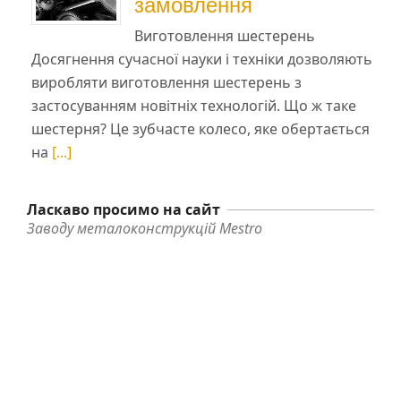
замовлення
Виготовлення шестерень
Досягнення сучасної науки і техніки дозволяють
виробляти виготовлення шестерень з
застосуванням новітніх технологій. Що ж таке
шестерня? Це зубчасте колесо, яке обертається
на
[...]
Ласкаво просимо на сайт
Заводу металоконструкцій Mestro