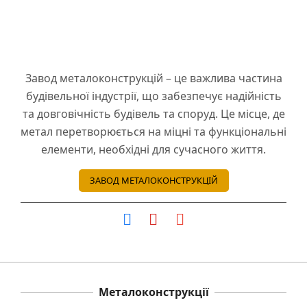
Завод металоконструкцій – це важлива частина
будівельної індустрії, що забезпечує надійність
та довговічність будівель та споруд. Це місце, де
метал перетворюється на міцні та функціональні
елементи, необхідні для сучасного життя.
ЗАВОД МЕТАЛОКОНСТРУКЦІЙ
Металоконструкції