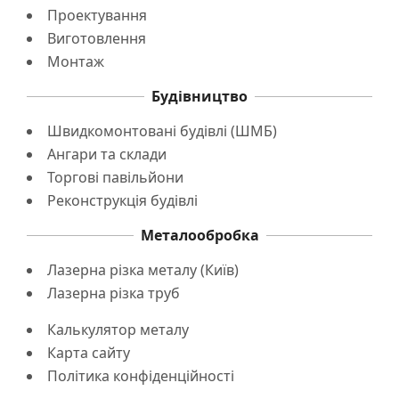
Проектування
Виготовлення
Монтаж
Будівництво
Швидкомонтовані будівлі (ШМБ)
Ангари та склади
Торгові павільйони
Реконструкція будівлі
Металообробка
Лазерна різка металу (Київ)
Лазерна різка труб
Калькулятор металу
Карта сайту
Політика конфіденційності