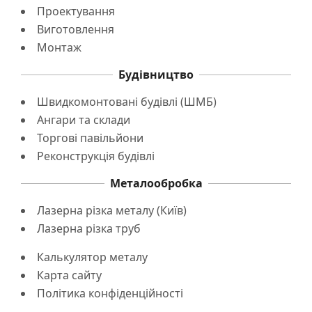
Проектування
Виготовлення
Монтаж
Будівництво
Швидкомонтовані будівлі (ШМБ)
Ангари та склади
Торгові павільйони
Реконструкція будівлі
Металообробка
Лазерна різка металу (Київ)
Лазерна різка труб
Калькулятор металу
Карта сайту
Політика конфіденційності