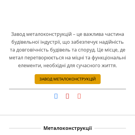
Завод металоконструкцій – це важлива частина
будівельної індустрії, що забезпечує надійність
та довговічність будівель та споруд. Це місце, де
метал перетворюється на міцні та функціональні
елементи, необхідні для сучасного життя.
ЗАВОД МЕТАЛОКОНСТРУКЦІЙ
Металоконструкції