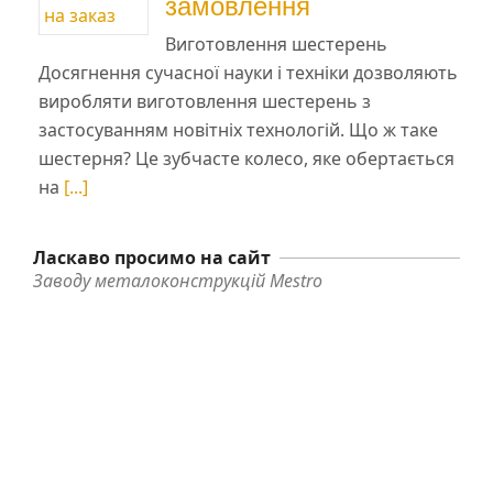
замовлення
Виготовлення шестерень
Досягнення сучасної науки і техніки дозволяють
виробляти виготовлення шестерень з
застосуванням новітніх технологій. Що ж таке
шестерня? Це зубчасте колесо, яке обертається
на
[...]
Ласкаво просимо на сайт
Заводу металоконструкцій Mestro