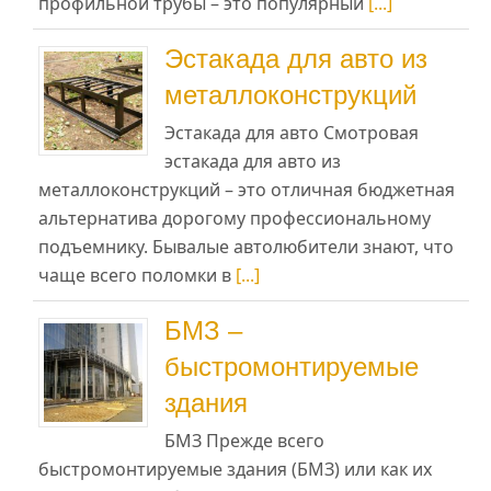
профильной трубы – это популярный
[...]
Эстакада для авто из
металлоконструкций
Эстакада для авто Смотровая
эстакада для авто из
металлоконструкций – это отличная бюджетная
альтернатива дорогому профессиональному
подъемнику. Бывалые автолюбители знают, что
чаще всего поломки в
[...]
БМЗ –
быстромонтируемые
здания
БМЗ Прежде всего
быстромонтируемые здания (БМЗ) или как их