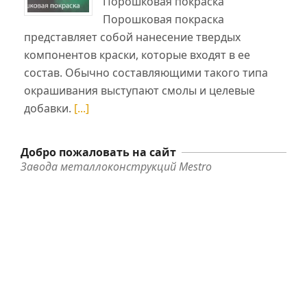
Порошковая покраска
Порошковая покраска
представляет собой нанесение твердых
компонентов краски, которые входят в ее
состав. Обычно составляющими такого типа
окрашивания выступают смолы и целевые
добавки.
[...]
Добро пожаловать на сайт
Завода металлоконструкций Mestro