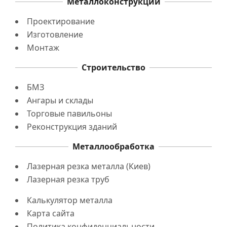
Металлоконструкции
Проектирование
Изготовление
Монтаж
Строительство
БМЗ
Ангары и склады
Торговые павильоны
Реконструкция зданий
Металлообработка
Лазерная резка металла (Киев)
Лазерная резка труб
Калькулятор металла
Карта сайта
Политика конфиденциальности