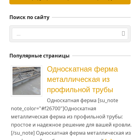
Поиск по сайту
Поиск
Популярные страницы
Односкатная ферма
металлическая из
профильной трубы
Односкатная ферма [su_note
note_color="#f26700"]Односкатная
металлическая ферма из профильной трубы:
простое и надежное решение для вашей кровли.
[/su_note] Односкатная ферма металлическая из