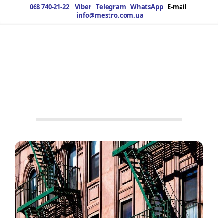
068 740-21-22
Viber
Telegram
WhatsApp
E-mail
info@mestro.com.ua
ЗМК
11.07.2019
Продукция
Металлоконструкции