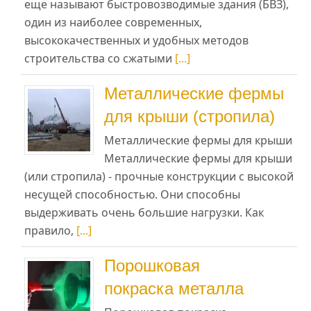
еще называют быстровозводимые здания (БВЗ),
один из наиболее современных,
высококачественных и удобных методов
строительства со сжатыми
[...]
Металлические фермы
для крыши (стропила)
Металлические фермы для крыши
Металлические фермы для крыши
(или стропила) - прочные конструкции с высокой
несущей способностью. Они способны
выдерживать очень большие нагрузки. Как
правило,
[...]
Порошковая
покраска металла