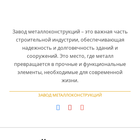
Завод металлоконструкций – это важная часть
строительной индустрии, обеспечивающая
надежность и долговечность зданий и
сооружений. Это место, где металл
превращается в прочные и функциональные
элементы, необходимые для современной
жизни.
ЗАВОД МЕТАЛЛОКОНСТРУКЦИЙ