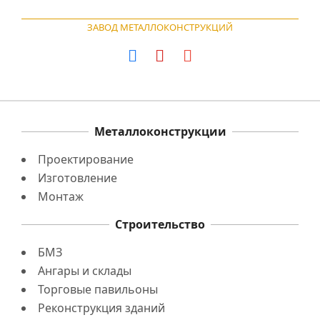
ЗАВОД МЕТАЛЛОКОНСТРУКЦИЙ
Металлоконструкции
Проектирование
Изготовление
Монтаж
Строительство
БМЗ
Ангары и склады
Торговые павильоны
Реконструкция зданий