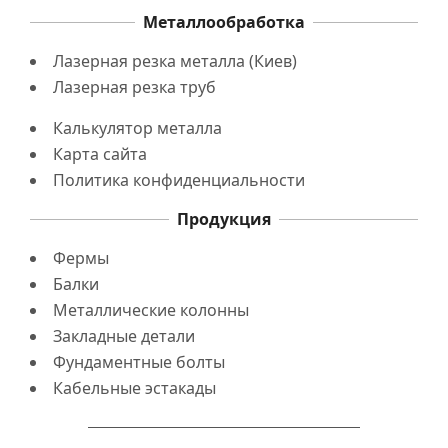
Металлообработка
Лазерная резка металла (Киев)
Лазерная резка труб
Калькулятор металла
Карта сайта
Политика конфиденциальности
Продукция
Фермы
Балки
Металлические колонны
Закладные детали
Фундаментные болты
Кабельные эстакады