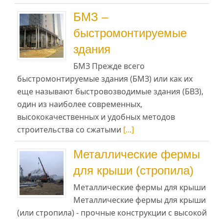
БМЗ –
быстромонтируемые
здания
БМЗ Прежде всего
быстромонтируемые здания (БМЗ) или как их
еще называют быстровозводимые здания (БВЗ),
один из наиболее современных,
высококачественных и удобных методов
строительства со сжатыми
[...]
Металлические фермы
для крыши (стропила)
Металлические фермы для крыши
Металлические фермы для крыши
(или стропила) - прочные конструкции с высокой