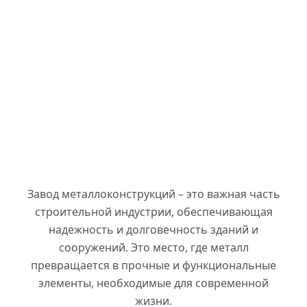
Завод металлоконструкций – это важная часть
строительной индустрии, обеспечивающая
надежность и долговечность зданий и
сооружений. Это место, где металл
превращается в прочные и функциональные
элементы, необходимые для современной
жизни.