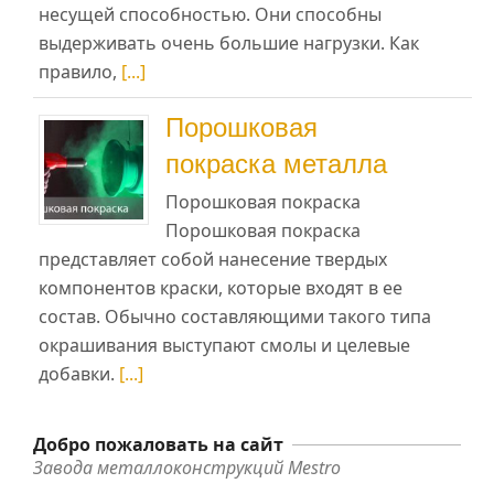
несущей способностью. Они способны
выдерживать очень большие нагрузки. Как
правило,
[...]
Порошковая
покраска металла
Порошковая покраска
Порошковая покраска
представляет собой нанесение твердых
компонентов краски, которые входят в ее
состав. Обычно составляющими такого типа
окрашивания выступают смолы и целевые
добавки.
[...]
Добро пожаловать на сайт
Завода металлоконструкций Mestro