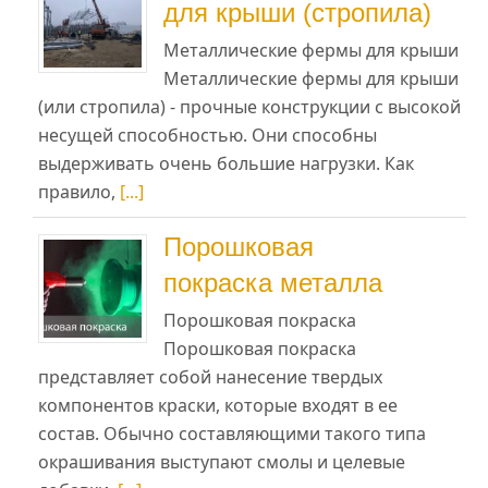
для крыши (стропила)
Металлические фермы для крыши
Металлические фермы для крыши
(или стропила) - прочные конструкции с высокой
несущей способностью. Они способны
выдерживать очень большие нагрузки. Как
правило,
[...]
Порошковая
покраска металла
Порошковая покраска
Порошковая покраска
представляет собой нанесение твердых
компонентов краски, которые входят в ее
состав. Обычно составляющими такого типа
окрашивания выступают смолы и целевые