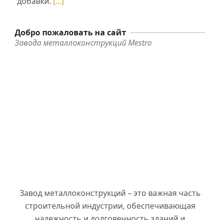
добавки.
[...]
Добро пожаловать на сайт
Завода металлоконструкций Mestro
Завод металлоконструкций – это важная часть
строительной индустрии, обеспечивающая
надежность и долговечность зданий и