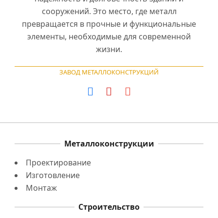
сооружений. Это место, где металл
превращается в прочные и функциональные
элементы, необходимые для современной
жизни.
ЗАВОД МЕТАЛЛОКОНСТРУКЦИЙ
Металлоконструкции
Проектирование
Изготовление
Монтаж
Строительство