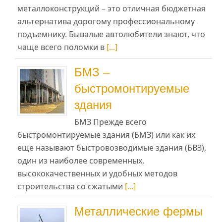
металлоконструкций – это отличная бюджетная
альтернатива дорогому профессиональному
подъемнику. Бывалые автолюбители знают, что
чаще всего поломки в
[...]
БМЗ –
быстромонтируемые
здания
БМЗ Прежде всего
быстромонтируемые здания (БМЗ) или как их
еще называют быстровозводимые здания (БВЗ),
один из наиболее современных,
высококачественных и удобных методов
строительства со сжатыми
[...]
Металлические фермы