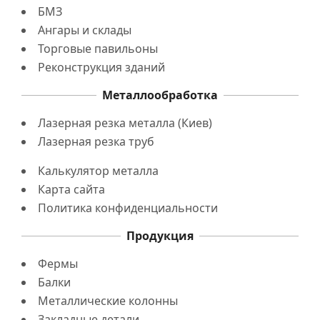
БМЗ
Ангары и склады
Торговые павильоны
Реконструкция зданий
Металлообработка
Лазерная резка металла (Киев)
Лазерная резка труб
Калькулятор металла
Карта сайта
Политика конфиденциальности
Продукция
Фермы
Балки
Металлические колонны
Закладные детали