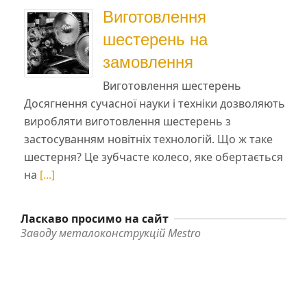
Виготовлення
шестерень на
замовлення
Виготовлення шестерень
Досягнення сучасної науки і техніки дозволяють
виробляти виготовлення шестерень з
застосуванням новітніх технологій. Що ж таке
шестерня? Це зубчасте колесо, яке обертається
на
[...]
Ласкаво просимо на сайт
Заводу металоконструкцій Mestro