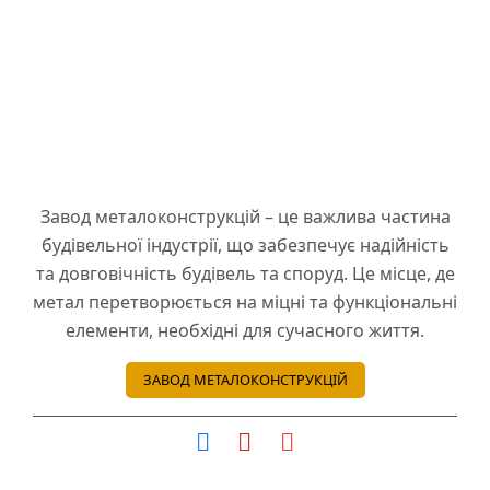
Завод металоконструкцій – це важлива частина
будівельної індустрії, що забезпечує надійність
та довговічність будівель та споруд. Це місце, де
метал перетворюється на міцні та функціональні
елементи, необхідні для сучасного життя.
ЗАВОД МЕТАЛОКОНСТРУКЦІЙ