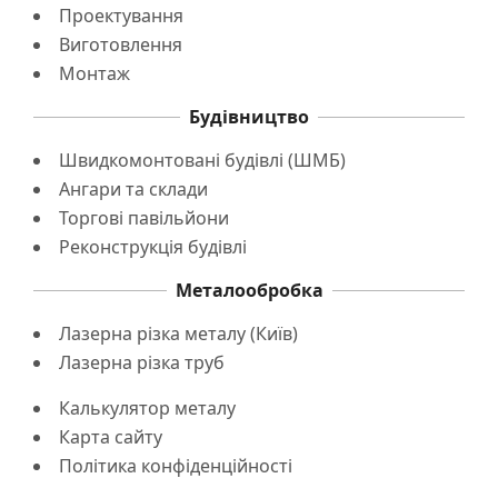
Проектування
Виготовлення
Монтаж
Будівництво
Швидкомонтовані будівлі (ШМБ)
Ангари та склади
Торгові павільйони
Реконструкція будівлі
Металообробка
Лазерна різка металу (Київ)
Лазерна різка труб
Калькулятор металу
Карта сайту
Політика конфіденційності