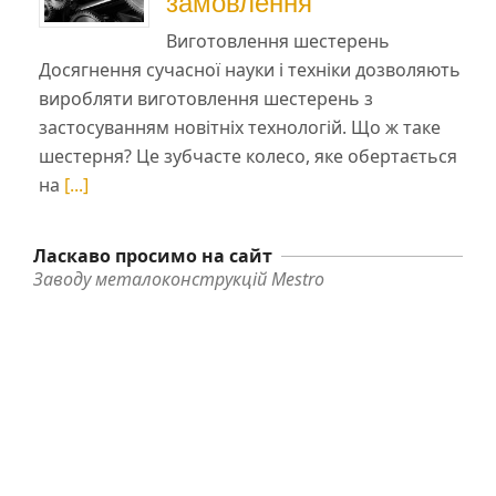
замовлення
Виготовлення шестерень
Досягнення сучасної науки і техніки дозволяють
виробляти виготовлення шестерень з
застосуванням новітніх технологій. Що ж таке
шестерня? Це зубчасте колесо, яке обертається
на
[...]
Ласкаво просимо на сайт
Заводу металоконструкцій Mestro