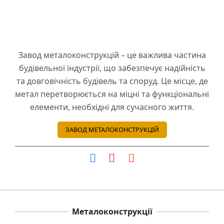
Завод металоконструкцій – це важлива частина
будівельної індустрії, що забезпечує надійність
та довговічність будівель та споруд. Це місце, де
метал перетворюється на міцні та функціональні
елементи, необхідні для сучасного життя.
ЗАВОД МЕТАЛОКОНСТРУКЦІЙ
Металоконструкції