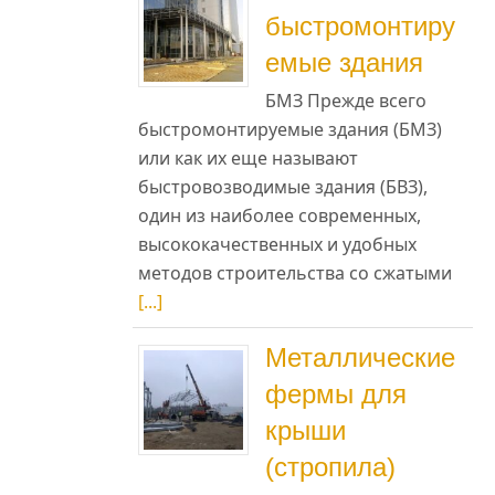
быстромонтиру
емые здания
БМЗ Прежде всего
быстромонтируемые здания (БМЗ)
или как их еще называют
быстровозводимые здания (БВЗ),
один из наиболее современных,
высококачественных и удобных
методов строительства со сжатыми
[...]
Металлические
фермы для
крыши
(стропила)