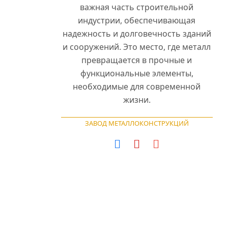
важная часть строительной
индустрии, обеспечивающая
надежность и долговечность зданий
и сооружений. Это место, где металл
превращается в прочные и
функциональные элементы,
о
необходимые для современной
.
жизни.
ЗАВОД МЕТАЛЛОКОНСТРУКЦИЙ