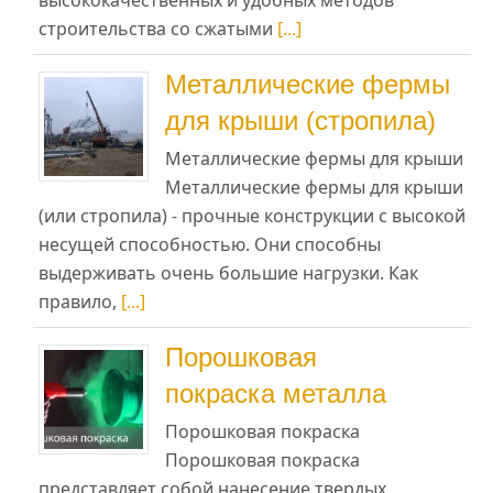
строительства со сжатыми
[...]
Металлические фермы
для крыши (стропила)
Металлические фермы для крыши
Металлические фермы для крыши
(или стропила) - прочные конструкции с высокой
несущей способностью. Они способны
выдерживать очень большие нагрузки. Как
правило,
[...]
Порошковая
покраска металла
Порошковая покраска
Порошковая покраска
представляет собой нанесение твердых