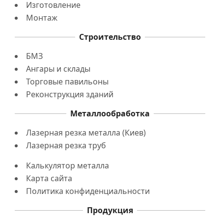
Изготовление
Монтаж
Строительство
БМЗ
Ангары и склады
Торговые павильоны
Реконструкция зданий
Металлообработка
Лазерная резка металла (Киев)
Лазерная резка труб
Калькулятор металла
Карта сайта
Политика конфиденциальности
Продукция