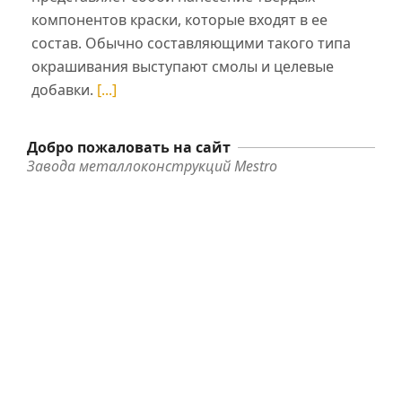
компонентов краски, которые входят в ее
состав. Обычно составляющими такого типа
окрашивания выступают смолы и целевые
добавки.
[...]
Добро пожаловать на сайт
Завода металлоконструкций Mestro