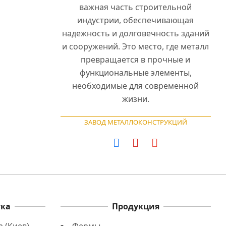
важная часть строительной
индустрии, обеспечивающая
надежность и долговечность зданий
и сооружений. Это место, где металл
превращается в прочные и
функциональные элементы,
необходимые для современной
жизни.
ЗАВОД МЕТАЛЛОКОНСТРУКЦИЙ
тка
Продукция