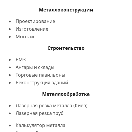
Металлоконструкции
Проектирование
Изготовление
Монтаж
Строительство
БМЗ
Ангары и склады
Торговые павильоны
Реконструкция зданий
Металлообработка
Лазерная резка металла (Киев)
Лазерная резка труб
Калькулятор металла