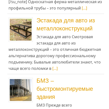
[/su_note] Односкатная ферма металлическая из
профильной трубы – это популярный
[...]
Эстакада для авто из
металлоконструкций
Эстакада для авто Смотровая
эстакада для авто из
металлоконструкций – это отличная бюджетная
альтернатива дорогому профессиональному
подъемнику. Бывалые автолюбители знают, что
чаще всего поломки в
[...]
БМЗ –
быстромонтируемые
здания
БМЗ Прежде всего