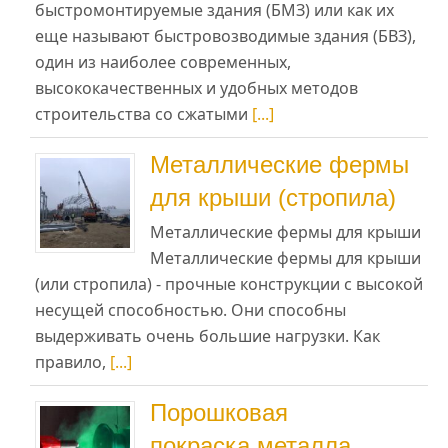
быстромонтируемые здания (БМЗ) или как их
еще называют быстровозводимые здания (БВЗ),
один из наиболее современных,
высококачественных и удобных методов
строительства со сжатыми
[...]
Металлические фермы
для крыши (стропила)
Металлические фермы для крыши
Металлические фермы для крыши
(или стропила) - прочные конструкции с высокой
несущей способностью. Они способны
выдерживать очень большие нагрузки. Как
правило,
[...]
Порошковая
покраска металла