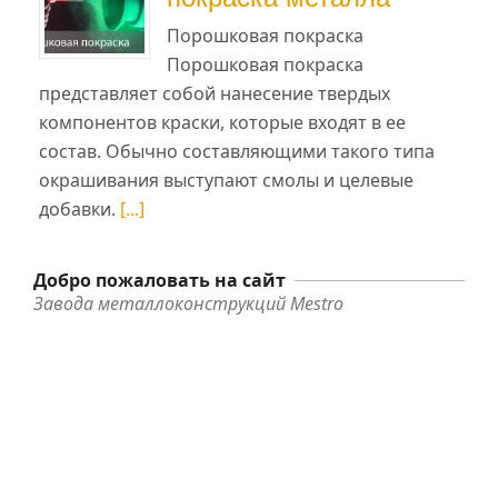
Порошковая покраска
Порошковая покраска
представляет собой нанесение твердых
компонентов краски, которые входят в ее
состав. Обычно составляющими такого типа
окрашивания выступают смолы и целевые
добавки.
[...]
Добро пожаловать на сайт
Завода металлоконструкций Mestro