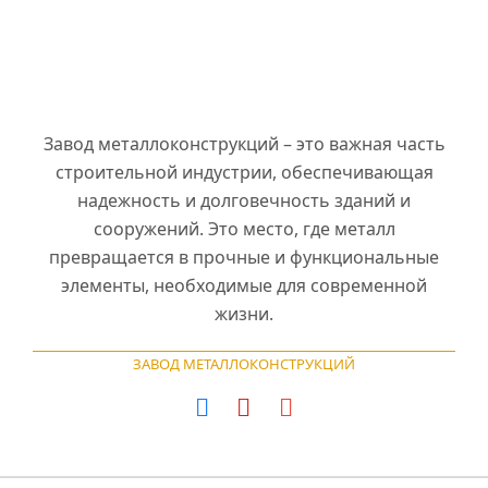
Завод металлоконструкций – это важная часть
строительной индустрии, обеспечивающая
надежность и долговечность зданий и
сооружений. Это место, где металл
превращается в прочные и функциональные
элементы, необходимые для современной
жизни.
ЗАВОД МЕТАЛЛОКОНСТРУКЦИЙ