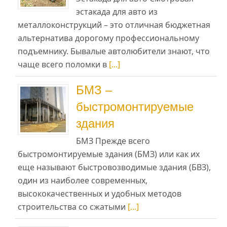
эстакада для авто из
металлоконструкций – это отличная бюджетная
альтернатива дорогому профессиональному
подъемнику. Бывалые автолюбители знают, что
чаще всего поломки в
[...]
БМЗ –
быстромонтируемые
здания
БМЗ Прежде всего
быстромонтируемые здания (БМЗ) или как их
еще называют быстровозводимые здания (БВЗ),
один из наиболее современных,
высококачественных и удобных методов
строительства со сжатыми
[...]