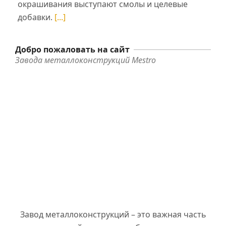
окрашивания выступают смолы и целевые
добавки.
[...]
Добро пожаловать на сайт
Завода металлоконструкций Mestro
Завод металлоконструкций – это важная часть