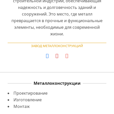
строительной индустрии, обеспечивающая
надежность и долговечность зданий и
сооружений. Это место, где металл
превращается в прочные и функциональные
элементы, необходимые для современной
жизни.
ЗАВОД МЕТАЛЛОКОНСТРУКЦИЙ
Металлоконструкции
Проектирование
Изготовление
Монтаж