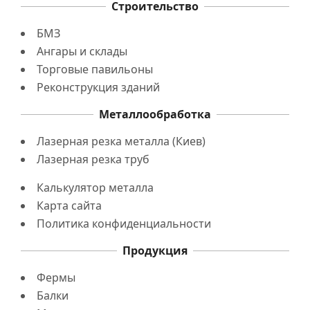
Строительство
БМЗ
Ангары и склады
Торговые павильоны
Реконструкция зданий
Металлообработка
Лазерная резка металла (Киев)
Лазерная резка труб
Калькулятор металла
Карта сайта
Политика конфиденциальности
Продукция
Фермы
Балки