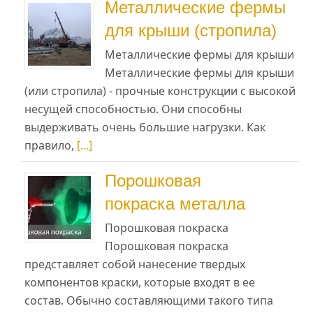
Металлические фермы
для крыши (стропила)
Металлические фермы для крыши
Металлические фермы для крыши
(или стропила) - прочные конструкции с высокой
несущей способностью. Они способны
выдерживать очень большие нагрузки. Как
правило,
[...]
Порошковая
покраска металла
Порошковая покраска
Порошковая покраска
представляет собой нанесение твердых
компонентов краски, которые входят в ее
состав. Обычно составляющими такого типа